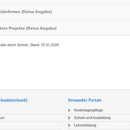
ülerfirmen (Keine Angabe)
tere Projekte (Keine Angabe)
gabe durch Schule, Stand: 25.01.2026
Schuldatenbank)
Verwandte Portale
Kindertagespflege
sum
Schule und Ausbildung
Lehrerbildung