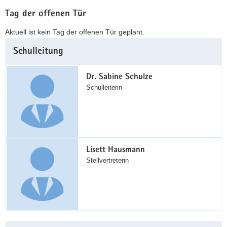
Tag der offenen Tür
Aktuell ist kein Tag der offenen Tür geplant.
Weitere
Schulleitung
Information
Dr. Sabine Schulze
Schulleiterin
Lisett Hausmann
Stellvertreterin