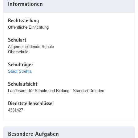
Informationen
Rechtsstellung
Öffentliche Einrichtung
Schulart
Allgemeinbildende Schule
Oberschule
Schulträger
Stadt Strehla
Schulaufsicht
Landesamt für Schule und Bildung - Standort Dresden
Dienststellenschlüssel
4331427
Besondere Aufgaben