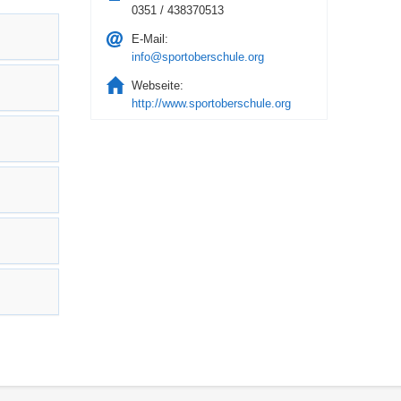
0351 / 438370513
E-Mail:
info@sportoberschule.org
Webseite:
http://www.sportoberschule.org