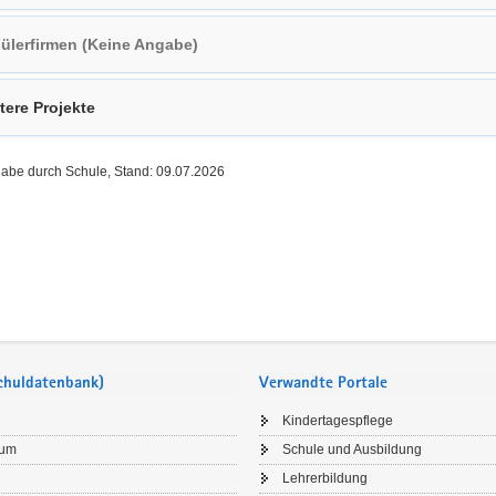
ülerfirmen (Keine Angabe)
tere Projekte
gabe durch Schule, Stand: 09.07.2026
Schuldatenbank)
Verwandte Portale
Kindertagespflege
sum
Schule und Ausbildung
Lehrerbildung