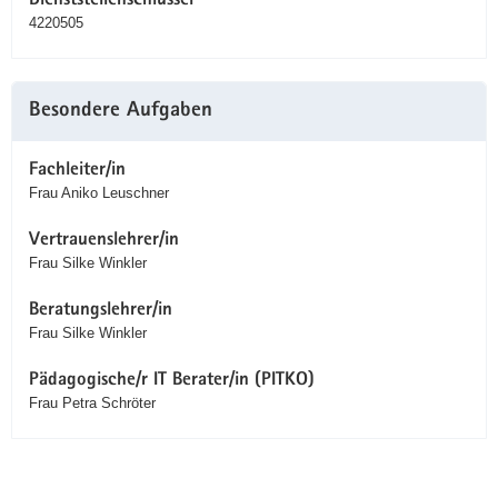
Dienststellenschlüssel
4220505
Besondere Aufgaben
Fachleiter/in
Frau Aniko Leuschner
Vertrauenslehrer/in
Frau Silke Winkler
Beratungslehrer/in
Frau Silke Winkler
Pädagogische/r IT Berater/in (PITKO)
Frau Petra Schröter