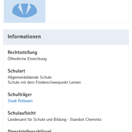
Informationen
Rechtsstellung
Öffentliche Einrichtung
Schulart
Allgemeinbildende Schule
Schule mit dem Förderschwerpunkt Lernen
Schulträger
Stadt Roßwein
Schulaufsicht
Landesamt für Schule und Bildung - Standort Chemnitz