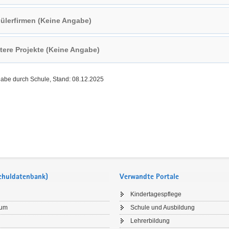
ülerfirmen (Keine Angabe)
tere Projekte (Keine Angabe)
gabe durch Schule, Stand: 08.12.2025
Schuldatenbank)
Verwandte Portale
Kindertagespflege
sum
Schule und Ausbildung
Lehrerbildung