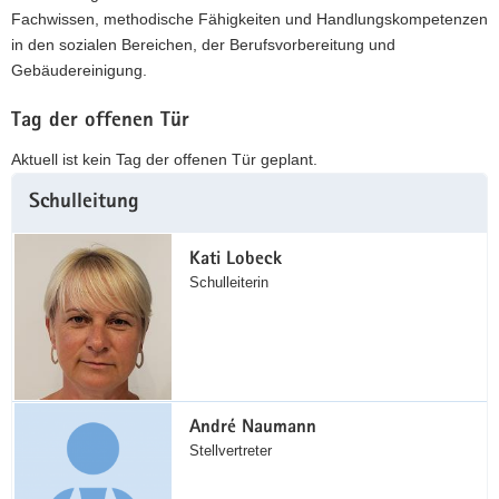
Fachwissen, methodische Fähigkeiten und Handlungskompetenzen
in den sozialen Bereichen, der Berufsvorbereitung und
Gebäudereinigung.
Tag der offenen Tür
Aktuell ist kein Tag der offenen Tür geplant.
Weitere
Schulleitung
Information
Kati Lobeck
Schulleiterin
André Naumann
Stellvertreter