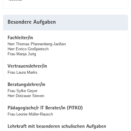
Besondere Aufgaben
Fachleiter/in
Herr Thomas Pfannenberg-Janßen
Herr Enrico Großpietsch
Frau Manja Jurig
Vertrauenslehrer/in
Frau Laura Marks
Beratungslehrer/in
Frau Sylke Geyer
Herr Dotzauer Steven
Pädagogische/r IT Berater/in (PITKO)
Frau Leonie Müller-Rausch
Lehrkraft mit besonderen schulischen Aufgaben