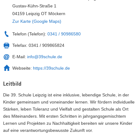
Gustav-Kühn-Straße 1
04159 Leipzig OT Möckern
Zur Karte (Google Maps)
Telefon (Telefon):
0341 / 90986580
Telefax:
0341 / 909865824
E-Mail:
info@39schule.de
Webseite:
https://39schule.de
Leitbild
Die 39. Schule Leipzig ist eine inklusive, lebendige Schule, in der
Kinder gemeinsam und voneinander lernen. Wir fördern individuelle
Stärken, leben Toleranz und Vielfalt und gestalten Schule als Ort
des Miteinanders. Mit ersten Schritten in jahrgangsgemischtem
Lernen und Projekten zu Nachhaltigkeit bereiten wir unsere Kinder
auf eine verantwortungsbewusste Zukunft vor.