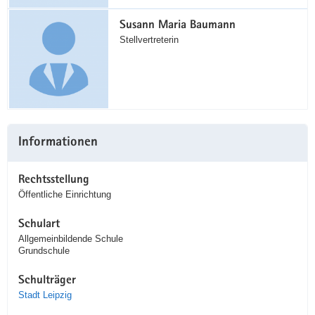
Susann Maria Baumann
Stellvertreterin
Informationen
Rechtsstellung
Öffentliche Einrichtung
Schulart
Allgemeinbildende Schule
Grundschule
Schulträger
Stadt Leipzig