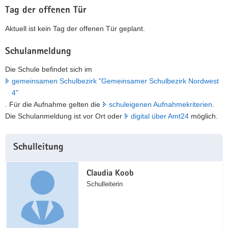
Tag der offenen Tür
Aktuell ist kein Tag der offenen Tür geplant.
Schulanmeldung
Die Schule befindet sich im
gemeinsamen Schulbezirk "Gemeinsamer Schulbezirk Nordwest
4"
. Für die Aufnahme gelten die
schuleigenen Aufnahmekriterien
.
Die Schulanmeldung ist vor Ort oder
digital über Amt24
möglich.
Weitere
Schulleitung
Information
Claudia Koob
Schulleiterin