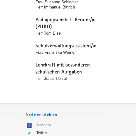
Frau Susanne Schindler
Herr Immanuel Bittrich
Pädagogische/r IT Berater/in
(PITKO)
Herr Tom Eisel
Schulverwaltungsassistent/in
Frau Franziska Werner
Lehrkraft mit besonderen
schulischen Aufgaben
Herr Jonas Hölzel
Seite empfehlen
facebook
Twitter