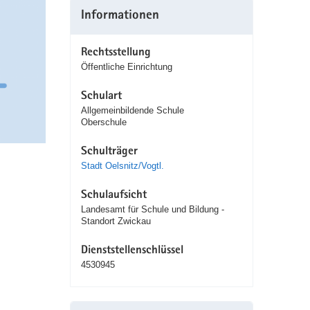
Informationen
Rechtsstellung
Öffentliche Einrichtung
Schulart
Allgemeinbildende Schule
Oberschule
Schulträger
Stadt Oelsnitz/Vogtl.
Schulaufsicht
Landesamt für Schule und Bildung -
Standort Zwickau
Dienststellenschlüssel
4530945