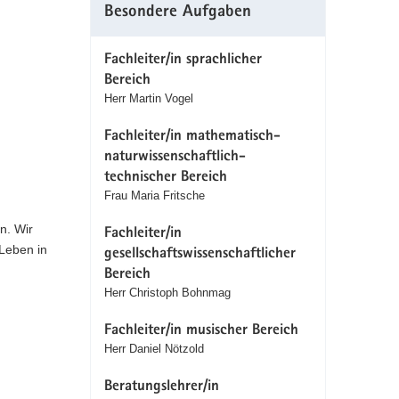
Besondere Aufgaben
Fachleiter/in sprachlicher
Bereich
Herr Martin Vogel
Fachleiter/in mathematisch-
naturwissenschaftlich-
technischer Bereich
Frau Maria Fritsche
n. Wir
Fachleiter/in
Leben in
gesellschaftswissenschaftlicher
Bereich
Herr Christoph Bohnmag
Fachleiter/in musischer Bereich
Herr Daniel Nötzold
Beratungslehrer/in